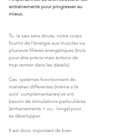
entrainements pour progresser au  
mieux.
Tu  le sais sans doute, notre corps 
fournit de l'énergie aux muscles via  
plusieurs filières énergétiques (trois 
pour être précis mais évitons de  
trop rentrer dans les détails).
Ces  systèmes fonctionnent de 
manières différentes (même s'ils 
sont  complémentaires) et ont 
besoin de stimulations particulières  
(entrainements + ou - longs) pour 
se développer.
Il est donc important de bien 