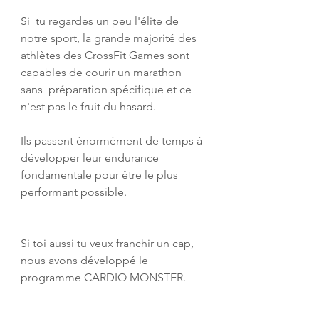
Si  tu regardes un peu l'élite de 
notre sport, la grande majorité des  
athlètes des CrossFit Games sont 
capables de courir un marathon 
sans  préparation spécifique et ce 
n'est pas le fruit du hasard.
Ils passent énormément de temps à 
développer leur endurance 
fondamentale pour être le plus 
performant possible.
Si toi aussi tu veux franchir un cap, 
nous avons développé le 
programme 
CARDIO MONSTER
.