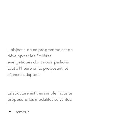
L'objectif  de ce programme est de 
développer les 3 filières 
énergétiques dont nous  parlions 
tout à l'heure en te proposant les 
séances adaptées.
La structure est très simple, nous te 
proposons les modalités suivantes:
rameur