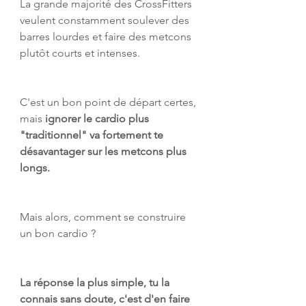
La grande majorité des CrossFitters 
veulent constamment soulever des 
barres lourdes et faire des metcons 
plutôt courts et intenses.
C'est un bon point de départ certes, 
mais 
ignorer le cardio plus 
"traditionnel" va fortement te 
désavantager sur les metcons plus 
longs.
Mais alors, comment se construire 
un bon cardio ?
La réponse la plus simple, tu la 
connais sans doute, c'est d'en faire 