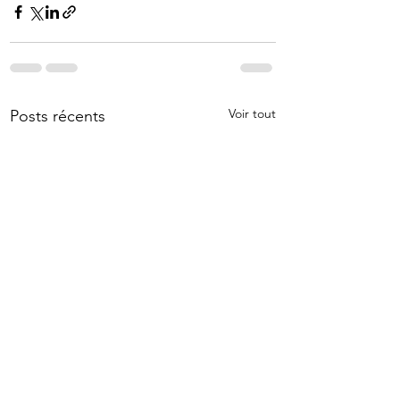
Voir tout
Posts récents