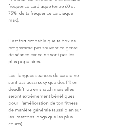
fréquence cardiaque (entre 60 et 
75%  de ta fréquence cardiaque 
max).
Il est fort probable que ta box ne 
programme pas souvent ce genre 
de séance car ce ne sont pas les 
plus populaires.
Les  longues séances de cardio ne 
sont pas aussi sexy que des PR en 
deadlift  ou en snatch mais elles 
seront extrêmement bénéfiques 
pour  l'amélioration de ton fitness 
de manière générale (aussi bien sur 
les  metcons longs que les plus 
courts).