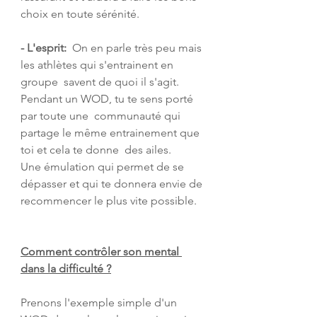
choix en toute sérénité.
- L'esprit:
  On en parle très peu mais 
les athlètes qui s'entrainent en 
groupe  savent de quoi il s'agit. 
Pendant un WOD, tu te sens porté 
par toute une  communauté qui 
partage le même entrainement que 
toi et cela te donne  des ailes.
Une émulation qui permet de se 
dépasser et qui te donnera envie de 
recommencer le plus vite possible.
Comment contrôler son mental 
dans la difficulté ?
Prenons l'exemple simple d'un 