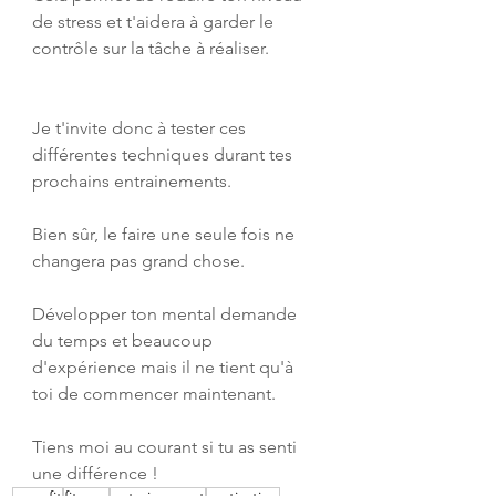
de stress et t'aidera à garder le 
contrôle sur la tâche à réaliser.
Je t'invite donc à tester ces 
différentes techniques durant tes 
prochains entrainements.
Bien sûr, le faire une seule fois ne 
changera pas grand chose.
Développer ton mental demande 
du temps et beaucoup 
d'expérience mais il ne tient qu'à 
toi de commencer maintenant.
Tiens moi au courant si tu as senti 
une différence ! 