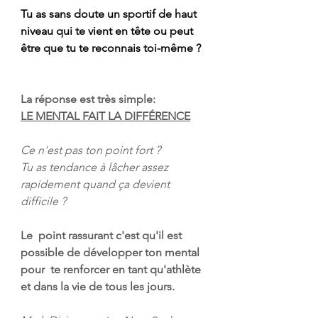
Tu as sans doute un sportif de haut 
niveau qui te vient en tête ou peut 
être que tu te reconnais toi-même ?
La réponse est très simple: 
LE MENTAL FAIT LA DIFFÉRENCE
Ce n'est pas ton point fort ?
Tu as tendance à lâcher assez 
rapidement quand ça devient 
difficile ?
Le  point rassurant c'est qu'il est 
possible de développer ton mental 
pour  te renforcer en tant qu'athlète 
et dans la vie de tous les jours.