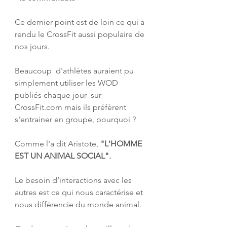
Ce dernier point est de loin ce qui a 
rendu le CrossFit aussi populaire de 
nos jours.
Beaucoup  d'athlètes auraient pu 
simplement utiliser les WOD 
publiés chaque jour  sur 
CrossFit.com mais ils préfèrent 
s'entrainer en groupe, pourquoi ?
Comme l'a dit Aristote, 
"L'HOMME 
EST UN ANIMAL SOCIAL".
Le besoin d’interactions avec les 
autres est ce qui nous caractérise et 
nous différencie du monde animal.