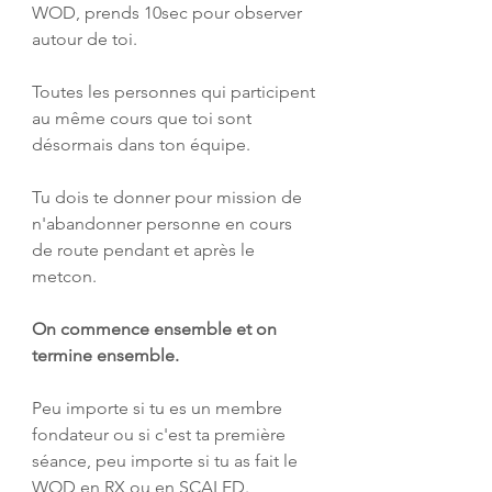
WOD, prends 10sec pour observer 
autour de toi.
Toutes les personnes qui participent 
au même cours que toi sont 
désormais dans ton équipe.
Tu dois te donner pour mission de 
n'abandonner personne en cours 
de route pendant et après le 
metcon. 
On commence ensemble et on 
termine ensemble.
Peu importe si tu es un membre 
fondateur ou si c'est ta première 
séance, peu importe si tu as fait le 
WOD en RX ou en SCALED.