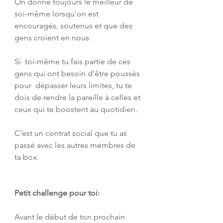
On donne toujours le meilleur de 
soi-même lorsqu'on est 
encouragés, soutenus et que des 
gens croient en nous.
Si  toi-même tu fais partie de ces 
gens qui ont besoin d'être poussés 
pour  dépasser leurs limites, tu te 
dois de rendre la pareille à celles et  
ceux qui te boostent au quotidien.
C'est un contrat social que tu as 
passé avec les autres membres de 
ta box.
Petit challenge pour toi:
Avant le début de ton prochain 