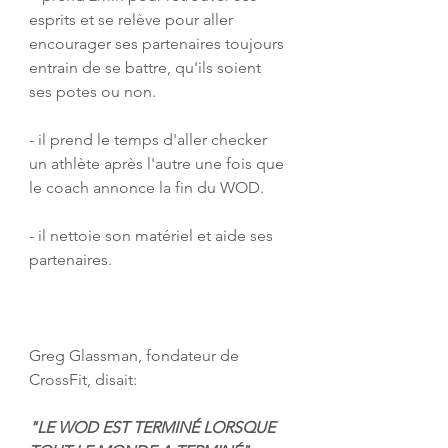
esprits et se relève pour aller  
encourager ses partenaires toujours 
entrain de se battre, qu'ils soient  
ses potes ou non.
- il prend le temps d'aller checker 
un athlète après l'autre une fois que 
le coach annonce la fin du WOD.
- il nettoie son matériel et aide ses 
partenaires.
Greg Glassman, fondateur de 
CrossFit, disait:
"LE WOD EST TERMINÉ LORSQUE 