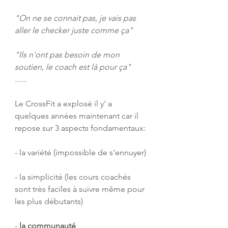
"On ne se connait pas, je vais pas 
aller le checker juste comme ça"
"Ils n'ont pas besoin de mon 
soutien, le coach est là pour ça"
......
Le CrossFit a explosé il y' a 
quelques années maintenant car il 
repose sur 3 aspects fondamentaux:
- la variété (impossible de s'ennuyer)
- la simplicité (les cours coachés 
sont très faciles à suivre même pour 
les plus débutants)
- 
la communauté