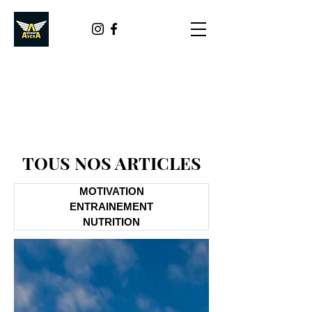
TOUS NOS ARTICLES
MOTIVATION
ENTRAINEMENT
NUTRITION