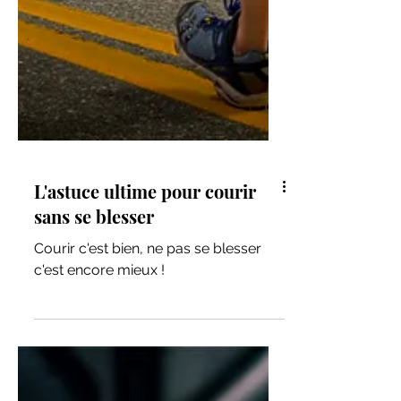
L'astuce ultime pour courir
sans se blesser
Courir c'est bien, ne pas se blesser
c'est encore mieux !